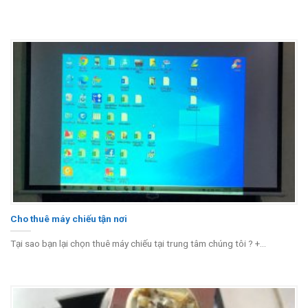
Cho thuê máy chiếu tận nơi
Tại sao bạn lại chọn thuê máy chiếu tại trung tâm chúng tôi ? +...