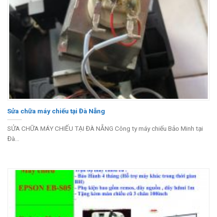
Sửa chữa máy chiếu tại Đà Nẵng
SỬA CHỮA MÁY CHIẾU TẠI ĐÀ NẴNG Công ty máy chiếu Bảo Minh tại
Đà...