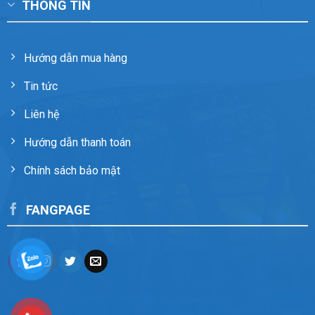
THÔNG TIN
Hướng dẫn mua hàng
Tin tức
Liên hệ
Hướng dẫn thanh toán
Chính sách bảo mật
FANGPAGE