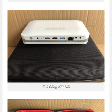
Full Cổng Kết Nối