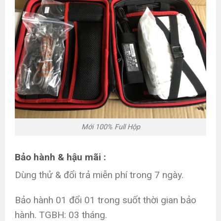
Mới 100% Full Hộp
Bảo hành & hậu mãi :
Dùng thử & đổi trả miễn phí trong 7 ngày.
Bảo hành 01 đổi 01 trong suốt thời gian bảo
hành. TGBH: 03 tháng.