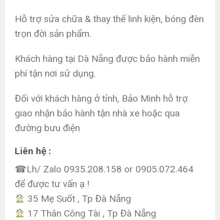
Hỗ trợ sửa chữa & thay thế linh kiện, bóng đèn
trọn đời sản phẩm.
Khách hàng tại Dà Nẵng được bảo hành miễn
phí tận nơi sử dụng.
Đối với khách hàng ở tỉnh, Bảo Minh hỗ trợ
giao nhận bảo hành tận nhà xe hoặc qua
đường bưu điện
Liên hệ :
☎Lh/ Zalo 0935.208.158 or 0905.072.464
để được tư vấn ạ !
35 Mẹ Suốt , Tp Đà Nẵng
17 Thân Công Tài , Tp Đà Nẵng