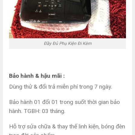
Đầy Đủ Phụ Kiện Đi Kèm
Bảo hành & hậu mãi :
Dùng thử & đổi trả miễn phí trong 7 ngày.
Bảo hành 01 đổi 01 trong suốt thời gian bảo
hành. TGBH: 03 tháng.
Hỗ trợ sửa chữa & thay thế linh kiện, bóng đèn