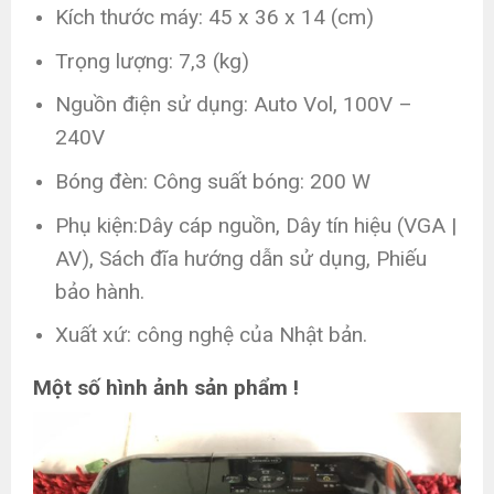
Kích thước máy: 45 x 36 x 14 (cm)
Trọng lượng: 7,3 (kg)
Nguồn điện sử dụng: Auto Vol, 100V –
240V
Bóng đèn: Công suất bóng: 200 W
Phụ kiện:Dây cáp nguồn, Dây tín hiệu (VGA |
AV), Sách đĩa hướng dẫn sử dụng, Phiếu
bảo hành.
Xuất xứ: công nghệ của Nhật bản.
Một số hình ảnh sản phẩm !