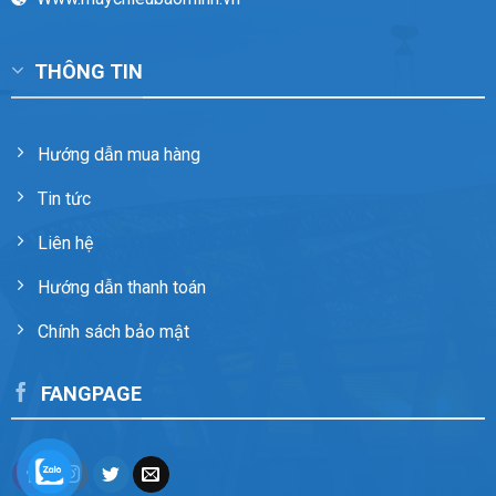
THÔNG TIN
Hướng dẫn mua hàng
Tin tức
Liên hệ
Hướng dẫn thanh toán
Chính sách bảo mật
FANGPAGE